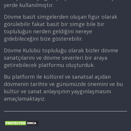
yerde kullanılmıştır.
Dövme basit simgelerden oluşan figür olarak
görülebilir fakat basit bir simge bile bir
topluluğun nerden geldiğini nereye
gidebileceğini bize gösterebilir.
Dövme Kulübü topluluğu olarak bizler dövme
sanatçılarını ve dövme severleri bir araya
getirebilecek platformu oluşturduk.
Bu platform ile kültürel ve sanatsal açıdan
dövmenin tarihte ve günümüzde önemini ve bu
kültür ve sanat anlayışının yaygınlaşmasını
amaçlamaktayız.