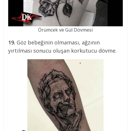
Örümcek ve Gül Dövmesi
19.
Göz bebeğinin olmaması, ağzının
yırtılması sonucu oluşan korkutucu dövme.