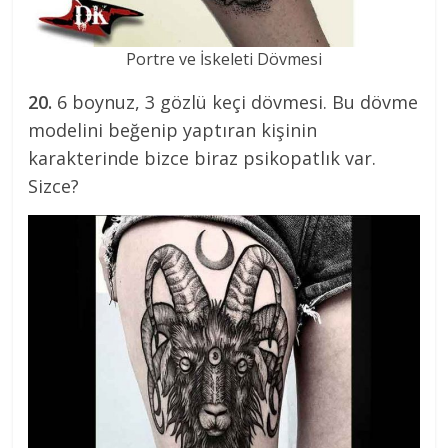
Portre ve İskeleti Dövmesi
20.
6 boynuz, 3 gözlü keçi dövmesi. Bu dövme
modelini beğenip yaptıran kişinin
karakterinde bizce biraz psikopatlık var.
Sizce?