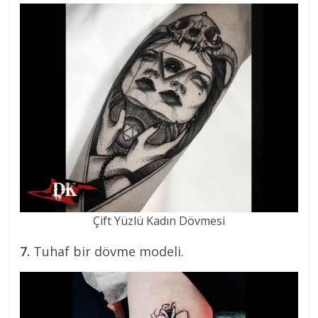
Çift Yüzlü Kadın Dövmesi
7.
Tuhaf bir dövme modeli.