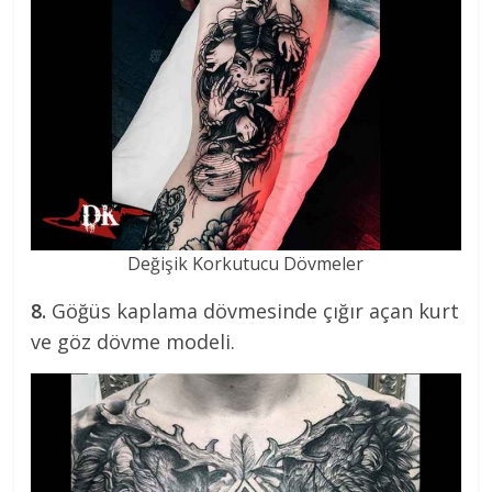
Değişik Korkutucu Dövmeler
8.
Göğüs kaplama dövmesinde çığır açan kurt
ve göz dövme modeli.