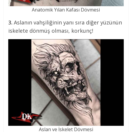
Anatomik Yılan Kafası Dövmesi
3.
Aslanın vahşiliğinin yanı sıra diğer yüzünün
iskelete dönmüş olması, korkunç!
Aslan ve İskelet Dövmesi