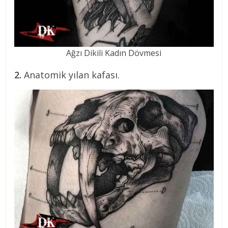
Ağzı Dikili Kadın Dövmesi
2.
Anatomik yılan kafası.