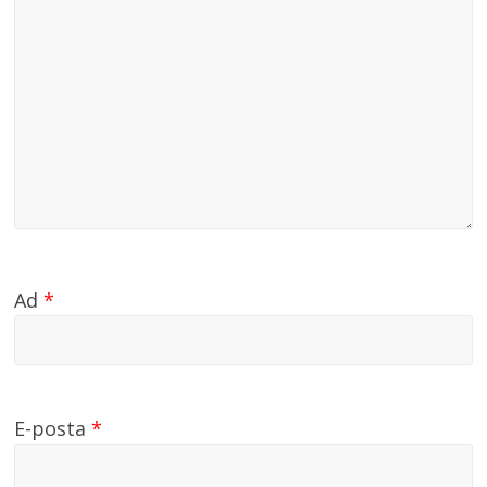
Ad
*
E-posta
*