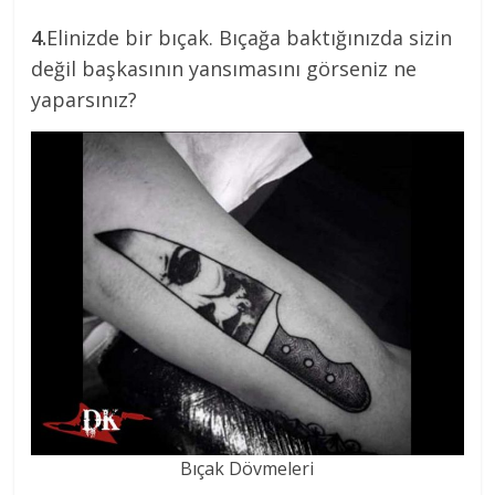
4.
Elinizde bir bıçak. Bıçağa baktığınızda sizin
değil başkasının yansımasını görseniz ne
yaparsınız?
Bıçak Dövmeleri