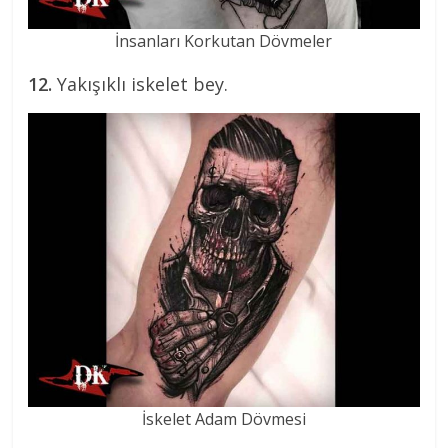
İnsanları Korkutan Dövmeler
12.
Yakışıklı iskelet bey.
İskelet Adam Dövmesi