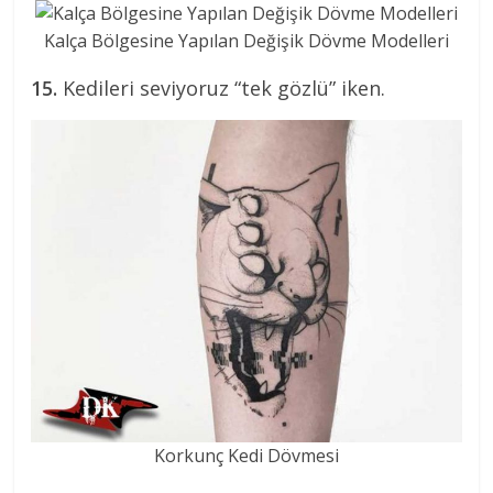
Kalça Bölgesine Yapılan Değişik Dövme Modelleri
15.
Kedileri seviyoruz “tek gözlü” iken.
Korkunç Kedi Dövmesi