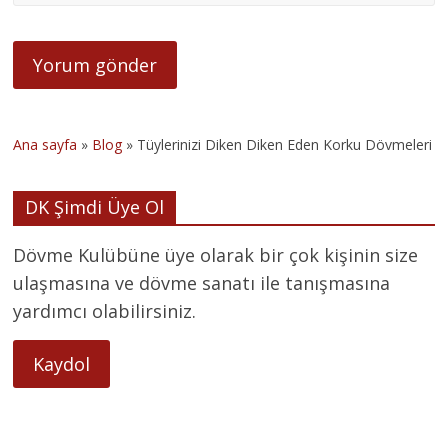
Ana sayfa
»
Blog
»
Tüylerinizi Diken Diken Eden Korku Dövmeleri
DK Şimdi Üye Ol
Dövme Kulübüne üye olarak bir çok kişinin size
ulaşmasına ve dövme sanatı ile tanışmasına
yardımcı olabilirsiniz.
Kaydol