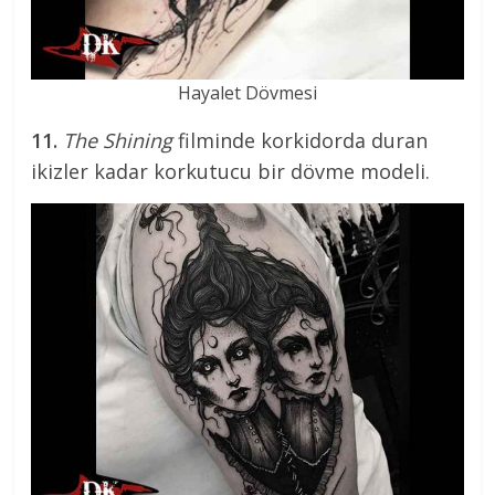
Hayalet Dövmesi
11.
The Shining
filminde korkidorda duran
ikizler kadar korkutucu bir dövme modeli.