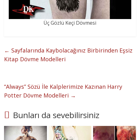
Üç Gözlü Keçi Dövmesi
←
Sayfalarında Kaybolacağınız Birbirinden Eşsiz
Kitap Dövme Modelleri
“Always” Sözü İle Kalplerimize Kazınan Harry
Potter Dövme Modelleri
→
Bunları da sevebilirsiniz