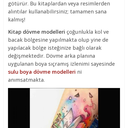
götürür. Bu kitaplardan veya resimlerden
alıntılar kullanabilirsiniz; tamamen sana
kalmış!
Kitap dövme modelleri
çoğunlukla kol ve
bacak bölgesine yapılmakta olup yine de
yapılacak bölge isteğinize bağlı olarak
değişmektedir. Dövme arka planına
uygulanan boya sıçramış izlenimi sayesinde
sulu boya dövme modelleri
ni
anımsatmakta.