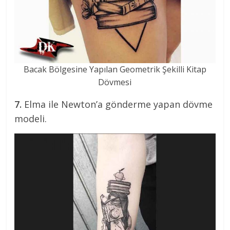
Bacak Bölgesine Yapılan Geometrik Şekilli Kitap
Dövmesi
7.
Elma ile Newton’a gönderme yapan dövme
modeli.