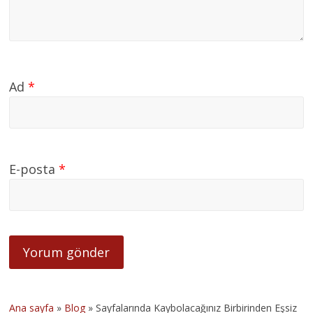
Ad
*
E-posta
*
Ana sayfa
»
Blog
»
Sayfalarında Kaybolacağınız Birbirinden Eşsiz