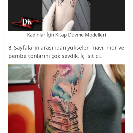
Kadınlar İçin Kitap Dövme Modelleri
8.
Sayfaların arasından yükselen mavi, mor ve
pembe tonlarını çok sevdik. İç ısıtıcı.