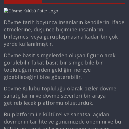
Dövme tarih boyunca insanların kendilerini ifade
etmelerine, düşünce biçimine insanların
birleşmesi veya guruplaşmasına kadar bir çok
yerde kullanılmıştır.
Dövme basit simgelerden oluşan figür olarak
görülebilir fakat basit bir simge bile bir
topluluğun nerden geldiğini nereye
gidebileceğini bize gösterebilir.
Dövme Kulübü topluluğu olarak bizler dövme
sanatçılarını ve dövme severleri bir araya
getirebilecek platformu oluşturduk.
Bu platform ile kültürel ve sanatsal açıdan
dövmenin tarihte ve günümüzde önemini ve bu
kültür ve sanat anlayışının yaygınlaşmasını