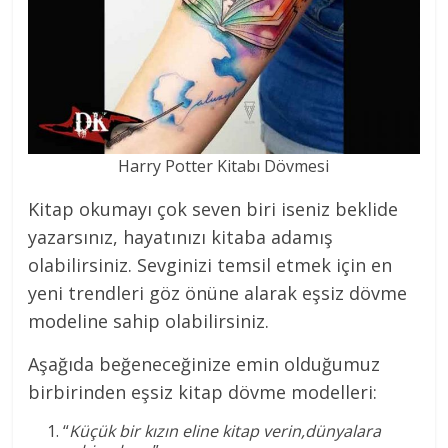
Harry Potter Kitabı Dövmesi
Kitap okumayı çok seven biri iseniz beklide
yazarsınız, hayatınızı kitaba adamış
olabilirsiniz. Sevginizi temsil etmek için en
yeni trendleri göz önüne alarak eşsiz dövme
modeline sahip olabilirsiniz.
Aşağıda beğeneceğinize emin olduğumuz
birbirinden eşsiz
kitap dövme modelleri:
“
Küçük bir kızın eline kitap verin,dünyalara