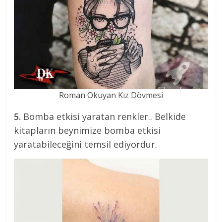
Roman Okuyan Kız Dövmesi
5.
Bomba etkisi yaratan renkler.. Belkide
kitapların beynimize bomba etkisi
yaratabileceğini temsil ediyordur.