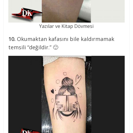
Yazılar ve Kitap Dövmesi
10.
Okumaktan kafasını bile kaldırmamak
temsili “değildir.” 🙂