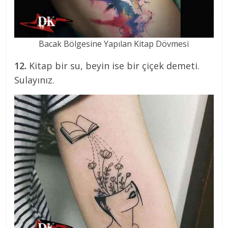
Bacak Bölgesine Yapılan Kitap Dövmesi
12.
Kitap bir su, beyin ise bir çiçek demeti.
Sulayınız.