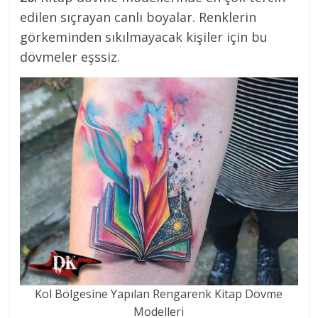
edilen sıçrayan canlı boyalar. Renklerin
görkeminden sıkılmayacak kişiler için bu
dövmeler eşssiz.
Kol Bölgesine Yapılan Rengarenk Kitap Dövme
Modelleri