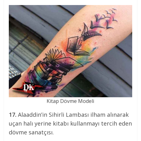
Kitap Dövme Modeli
17.
Alaaddin’in Sihirli Lambası ilham alınarak
uçan halı yerine kitabı kullanmayı tercih eden
dövme sanatçısı.