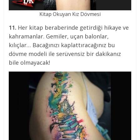
Kitap Okuyan Kız Dövmesi
11.
Her kitap beraberinde getirdiği hikaye ve
kahramanlar. Gemiler, uçan balonlar,
kılıçlar… Bacağınızı kaplattıracağınız bu
dövme modeli ile serüvensiz bir dakikanız
bile olmayacak!