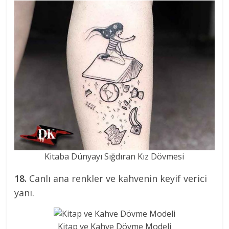
Kitaba Dünyayı Sığdıran Kız Dövmesi
18.
Canlı ana renkler ve kahvenin keyif verici
yanı.
Kitap ve Kahve Dövme Modeli