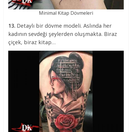
Minimal Kitap Dövmeleri
13.
Detaylı bir dövme modeli. Aslında her
kadının sevdeği şeylerden oluşmakta. Biraz
çiçek, biraz kitap…