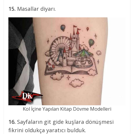
15.
Masallar diyarı.
Kol İçine Yapılan Kitap Dövme Modelleri
16.
Sayfaların git gide kuşlara dönüşmesi
fikrini oldukça yaratıcı bulduk.