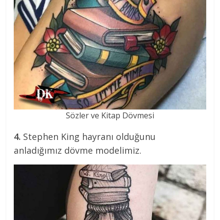
Sözler ve Kitap Dövmesi
4.
Stephen King hayranı olduğunu
anladığımız dövme modelimiz.