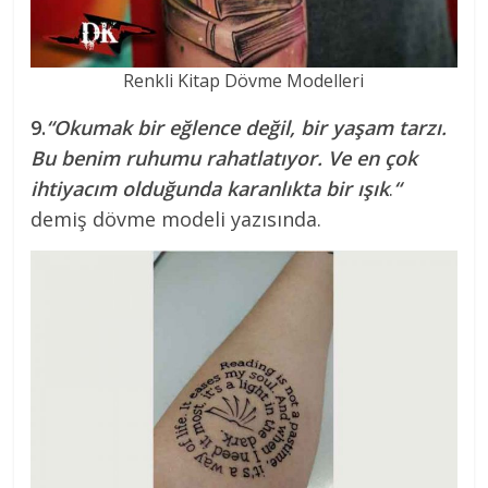
Renkli Kitap Dövme Modelleri
9.
“Okumak bir eğlence değil, bir yaşam tarzı.
Bu benim ruhumu rahatlatıyor. Ve en çok
ihtiyacım olduğunda karanlıkta bir ışık
.
“
demiş dövme modeli yazısında.