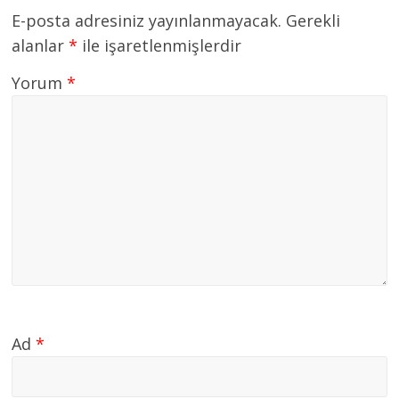
E-posta adresiniz yayınlanmayacak.
Gerekli
alanlar
*
ile işaretlenmişlerdir
Yorum
*
Ad
*