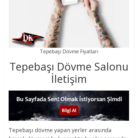
Tepebaşı Dövme Fiyatları
Tepebaşı Dövme Salonu
İletişim
Tepebaşı dövme yapan yerler arasında