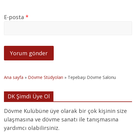
E-posta
*
Ana sayfa
»
Dövme Stüdyoları
»
Tepebaşı Dövme Salonu
DK Şimdi Üye Ol
Dövme Kulübüne üye olarak bir çok kişinin size
ulaşmasına ve dövme sanatı ile tanışmasına
yardımcı olabilirsiniz.