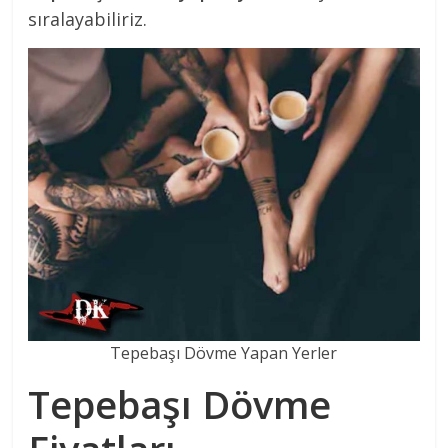
sıralayabiliriz.
Tepebaşı Dövme Yapan Yerler
Tepebaşı Dövme