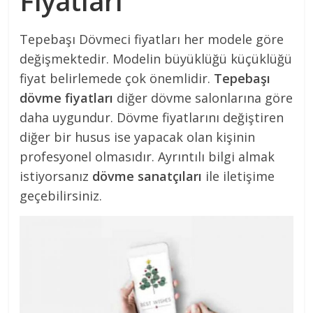
Fiyatları
Tepebaşı Dövmeci fiyatları her modele göre
değişmektedir. Modelin büyüklüğü küçüklüğü
fiyat belirlemede çok önemlidir.
Tepebaşı
dövme fiyatları
diğer dövme salonlarına göre
daha uygundur. Dövme fiyatlarını değiştiren
diğer bir husus ise yapacak olan kişinin
profesyonel olmasıdır. Ayrıntılı bilgi almak
istiyorsanız
dövme sanatçıları
ile iletişime
geçebilirsiniz.