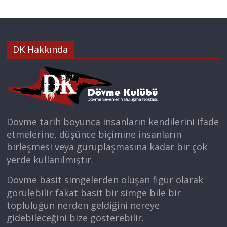
DK Hakkında
Dövme tarih boyunca insanların kendilerini ifade
etmelerine, düşünce biçimine insanların
birleşmesi veya guruplaşmasına kadar bir çok
yerde kullanılmıştır.
Dövme basit simgelerden oluşan figür olarak
görülebilir fakat basit bir simge bile bir
topluluğun nerden geldiğini nereye
gidebileceğini bize gösterebilir.