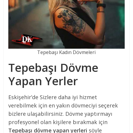
Tepebaşı Kadın Dövmeleri
Tepebaşı Dövme
Yapan Yerler
Eskişehir’de Sizlere daha iyi hizmet
verebilmek için en yakın dövmeciyi seçerek
bizlere ulaşabilirsiniz. Dövme yaptırmayı
profesyonel olan kişilere bırakmak için
Tepebaşı
dövme yapan yerleri
söyle