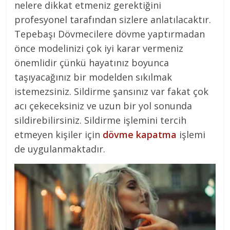
nelere dikkat etmeniz gerektiğini
profesyonel tarafından sizlere anlatılacaktır.
Tepebaşı Dövmecilere dövme yaptırmadan
önce modelinizi çok iyi karar vermeniz
önemlidir çünkü hayatınız boyunca
taşıyacağınız bir modelden sıkılmak
istemezsiniz. Sildirme şansınız var fakat çok
acı çekeceksiniz ve uzun bir yol sonunda
sildirebilirsiniz. Sildirme işlemini tercih
etmeyen kişiler için
dövme kapatma
işlemi
de uygulanmaktadır.