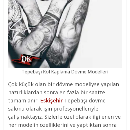
Tepebaşı Kol Kaplama Dövme Modelleri
Çok küçük olan bir dövme modeliyse yapılan
hazırlıklardan sonra en fazla bir saatte
tamamlanır.
Eskişehir
Tepebaşı dövme
salonu olarak işin profesyonelleriyle
çalışmaktayız. Sizlerle özel olarak ilgilenen ve
her modelin özelliklerini ve yaptıktan sonra