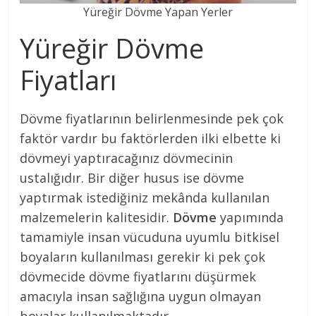
Yüreğir Dövme Yapan Yerler
Yüreğir Dövme
Fiyatları
Dövme fiyatlarının belirlenmesinde pek çok
faktör vardır bu faktörlerden ilki elbette ki
dövmeyi yaptıracağınız dövmecinin
ustalığıdır. Bir diğer husus ise dövme
yaptırmak istediğiniz mekânda kullanılan
malzemelerin kalitesidir.
Dövme
yapımında
tamamiyle insan vücuduna uyumlu bitkisel
boyaların kullanılması gerekir ki pek çok
dövmecide dövme fiyatlarını düşürmek
amacıyla insan sağlığına uygun olmayan