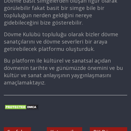
Dövme basit simgelerden oluşan figür olarak
görülebilir fakat basit bir simge bile bir
topluluğun nerden geldiğini nereye
gidebileceğini bize gösterebilir.
Dövme Kulübü topluluğu olarak bizler dövme
sanatçılarını ve dövme severleri bir araya
getirebilecek platformu oluşturduk.
Bu platform ile kültürel ve sanatsal açıdan
dövmenin tarihte ve günümüzde önemini ve bu
kültür ve sanat anlayışının yaygınlaşmasını
amaçlamaktayız.