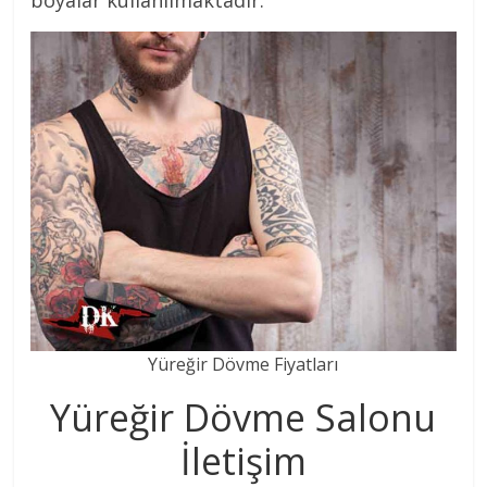
boyalar kullanılmaktadır.
Yüreğir Dövme Fiyatları
Yüreğir Dövme Salonu
İletişim