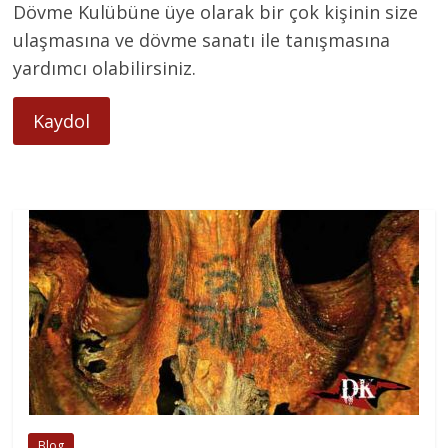
Dövme Kulübüne üye olarak bir çok kişinin size
ulaşmasına ve dövme sanatı ile tanışmasına
yardımcı olabilirsiniz.
Kaydol
Blog