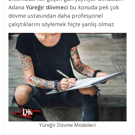
Adana
Yüreğir dövmeci
bu konuda pek çok
dövme ustasından daha profesyonel
çalıştıklarını söylemek hiçte yanlış olmaz.
Yüreğir Dövme Modelleri