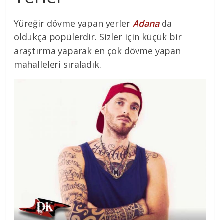
Yüreğir dövme yapan yerler
Adana
da
oldukça popülerdir. Sizler için küçük bir
araştırma yaparak en çok dövme yapan
mahalleleri sıraladık.