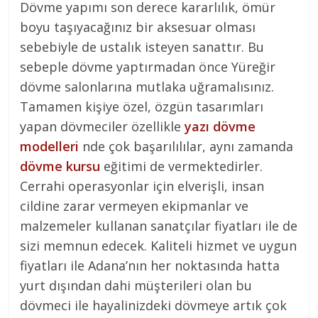
Dövme yapımı son derece kararlılık, ömür
boyu taşıyacağınız bir aksesuar olması
sebebiyle de ustalık isteyen sanattır. Bu
sebeple dövme yaptırmadan önce Yüreğir
dövme salonlarına mutlaka uğramalısınız.
Tamamen kişiye özel, özgün tasarımları
yapan dövmeciler özellikle
yazı dövme
modelleri
nde çok başarılılılar, aynı zamanda
dövme kursu
eğitimi de vermektedirler.
Cerrahi operasyonlar için elverişli, insan
cildine zarar vermeyen ekipmanlar ve
malzemeler kullanan sanatçılar fiyatları ile de
sizi memnun edecek. Kaliteli hizmet ve uygun
fiyatları ile Adana’nın her noktasında hatta
yurt dışından dahi müşterileri olan bu
dövmeci ile hayalinizdeki dövmeye artık çok