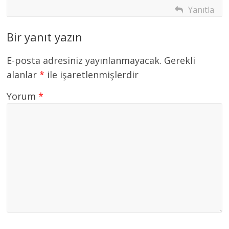
Yanıtla
Bir yanıt yazın
E-posta adresiniz yayınlanmayacak.
Gerekli
alanlar
*
ile işaretlenmişlerdir
Yorum
*