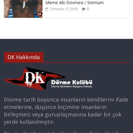
Meme Altı Dövmesi / Sternum
0
Temmuz 17, 2019
DK Hakkında
Dövme tarih boyunca insanların kendilerini ifade
etmelerine, düşünce biçimine insanların
birleşmesi veya guruplaşmasına kadar bir çok
yerde kullanılmıştır.