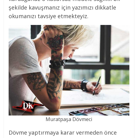
şekilde kavuşmanız için yazımızı dikkatle
okumanızı tavsiye etmekteyiz.
Muratpaşa Dövmeci
Dövme yaptırmaya karar vermeden önce