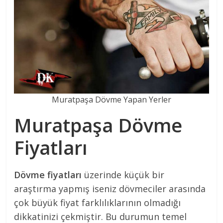
Muratpaşa Dövme Yapan Yerler
Muratpaşa Dövme
Fiyatları
Dövme fiyatları
üzerinde küçük bir
araştırma yapmış iseniz dövmeciler arasında
çok büyük fiyat farklılıklarının olmadığı
dikkatinizi çekmiştir. Bu durumun temel