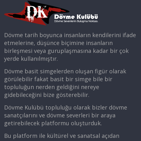
Dövme tarih boyunca insanların kendilerini ifade
etmelerine, düşünce biçimine insanların
birleşmesi veya guruplaşmasına kadar bir çok
yerde kullanılmıştır.
Dövme basit simgelerden oluşan figür olarak
görülebilir fakat basit bir simge bile bir
topluluğun nerden geldiğini nereye
gidebileceğini bize gösterebilir.
Dövme Kulübü topluluğu olarak bizler dövme
sanatçılarını ve dövme severleri bir araya
getirebilecek platformu oluşturduk.
Bu platform ile kültürel ve sanatsal açıdan