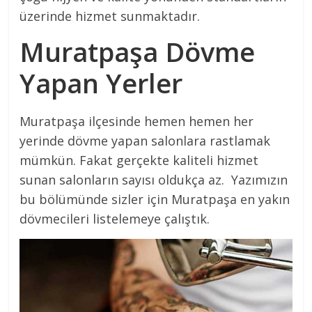
üzerinde hizmet sunmaktadır.
Muratpaşa Dövme
Yapan Yerler
Muratpaşa ilçesinde hemen hemen her
yerinde dövme yapan salonlara rastlamak
mümkün. Fakat gerçekte kaliteli hizmet
sunan salonların sayısı oldukça az. Yazımızın
bu bölümünde sizler için Muratpaşa en yakın
dövmecileri listelemeye çalıştık.