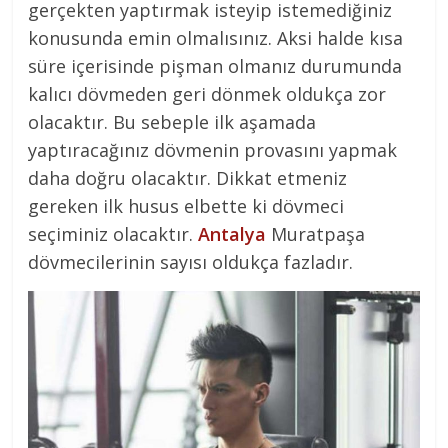
gerçekten yaptırmak isteyip istemediğiniz
konusunda emin olmalısınız. Aksi halde kısa
süre içerisinde pişman olmanız durumunda
kalıcı dövmeden geri dönmek oldukça zor
olacaktır. Bu sebeple ilk aşamada
yaptıracağınız dövmenin provasını yapmak
daha doğru olacaktır. Dikkat etmeniz
gereken ilk husus elbette ki dövmeci
seçiminiz olacaktır.
Antalya
Muratpaşa
dövmecilerinin sayısı oldukça fazladır.