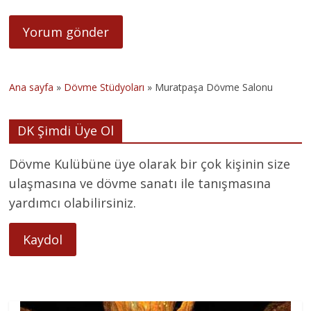
Ana sayfa
»
Dövme Stüdyoları
»
Muratpaşa Dövme Salonu
DK Şimdi Üye Ol
Dövme Kulübüne üye olarak bir çok kişinin size
ulaşmasına ve dövme sanatı ile tanışmasına
yardımcı olabilirsiniz.
Kaydol