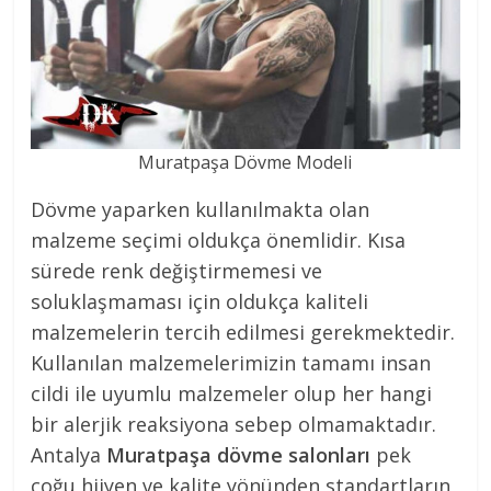
Muratpaşa Dövme Modeli
Dövme yaparken kullanılmakta olan
malzeme seçimi oldukça önemlidir. Kısa
sürede renk değiştirmemesi ve
soluklaşmaması için oldukça kaliteli
malzemelerin tercih edilmesi gerekmektedir.
Kullanılan malzemelerimizin tamamı insan
cildi ile uyumlu malzemeler olup her hangi
bir alerjik reaksiyona sebep olmamaktadır.
Antalya
Muratpaşa dövme salonları
pek
çoğu hijyen ve kalite yönünden standartların