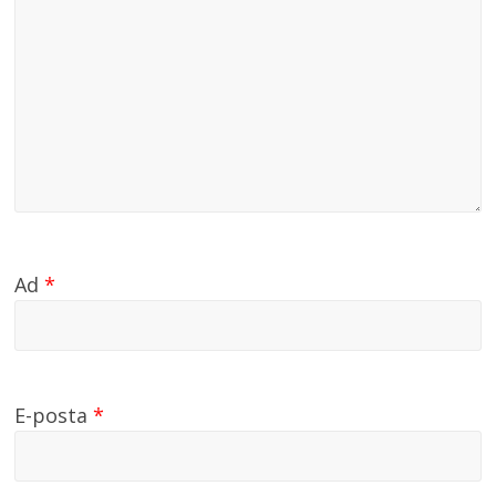
Ad
*
E-posta
*