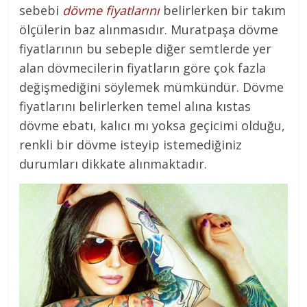
sebebi
dövme fiyatlarını
belirlerken bir takım
ölçülerin baz alınmasıdır. Muratpaşa dövme
fiyatlarının bu sebeple diğer semtlerde yer
alan dövmecilerin fiyatların göre çok fazla
değişmediğini söylemek mümkündür. Dövme
fiyatlarını belirlerken temel alına kıstas
dövme ebatı, kalıcı mı yoksa geçicimi olduğu,
renkli bir dövme isteyip istemediğiniz
durumları dikkate alınmaktadır.