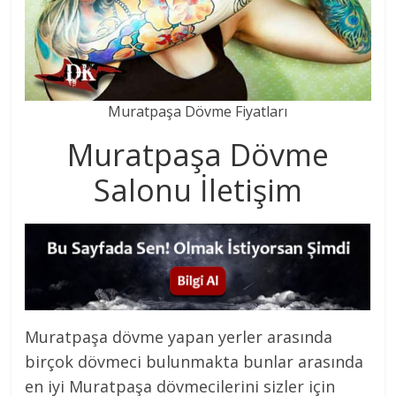
Muratpaşa Dövme Fiyatları
Muratpaşa Dövme
Salonu İletişim
Muratpaşa dövme yapan yerler arasında
birçok dövmeci bulunmakta bunlar arasında
en iyi Muratpaşa dövmecilerini sizler için