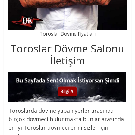
Toroslar Dövme Fiyatları
Toroslar Dövme Salonu
İletişim
Toroslarda dövme yapan yerler arasında
birçok dövmeci bulunmakta bunlar arasında
en iyi Toroslar dövmecilerini sizler için