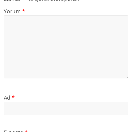
Yorum
*
Ad
*