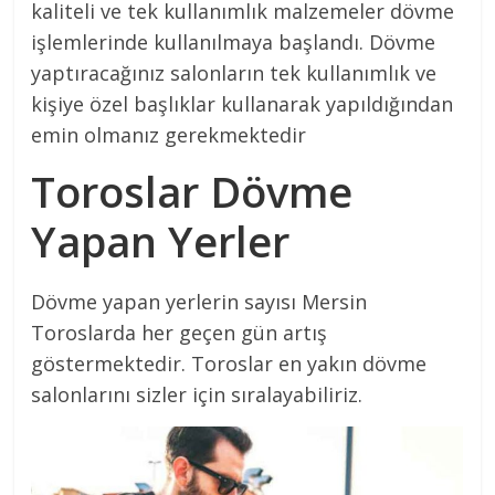
kaliteli ve tek kullanımlık malzemeler dövme
işlemlerinde kullanılmaya başlandı. Dövme
yaptıracağınız salonların tek kullanımlık ve
kişiye özel başlıklar kullanarak yapıldığından
emin olmanız gerekmektedir
Toroslar Dövme
Yapan Yerler
Dövme yapan yerlerin sayısı Mersin
Toroslarda her geçen gün artış
göstermektedir. Toroslar en yakın dövme
salonlarını sizler için sıralayabiliriz.