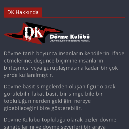
DK Hakkında
Dövme tarih boyunca insanların kendilerini ifade
etmelerine, düşünce biçimine insanların
birleşmesi veya guruplaşmasına kadar bir çok
yerde kullanılmıştır.
Dövme basit simgelerden oluşan figür olarak
görülebilir fakat basit bir simge bile bir
topluluğun nerden geldiğini nereye
gidebileceğini bize gösterebilir.
Dövme Kulübü topluluğu olarak bizler dövme
sanatçılarını ve dövme severleri bir araya