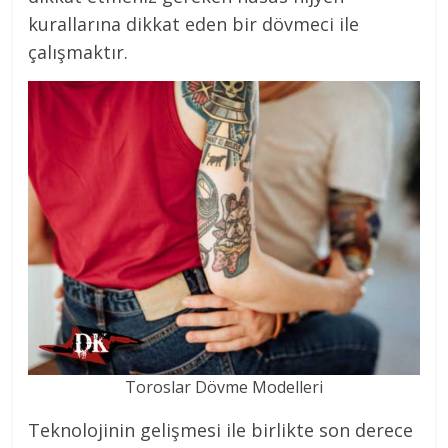
kurallarına dikkat eden bir dövmeci ile
çalışmaktır.
Toroslar Dövme Modelleri
Teknolojinin gelişmesi ile birlikte son derece