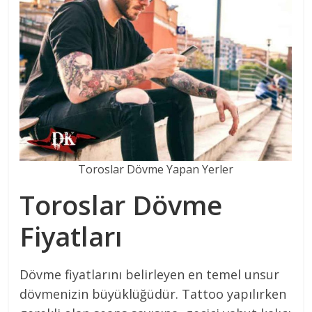
Toroslar Dövme Yapan Yerler
Toroslar Dövme
Fiyatları
Dövme fiyatlarını belirleyen en temel unsur
dövmenizin büyüklüğüdür. Tattoo yapılırken