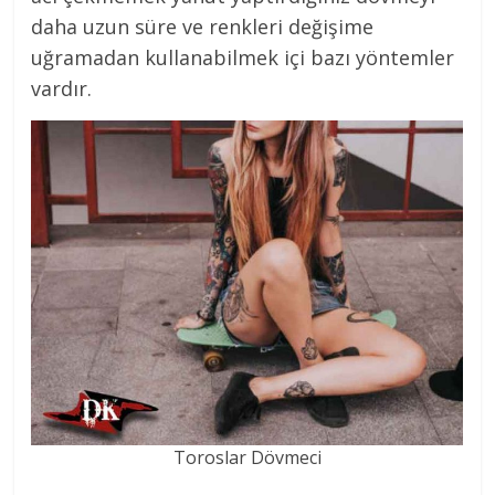
daha uzun süre ve renkleri değişime
uğramadan kullanabilmek içi bazı yöntemler
vardır.
Toroslar Dövmeci