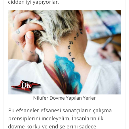
cidden iyi yapıyorlar.
Nilüfer Dövme Yapılan Yerler
Bu efsaneler efsanesi sanatçıların çalışma
prensiplerini inceleyelim. İnsanların ilk
dövme korku ve endişelerini sadece