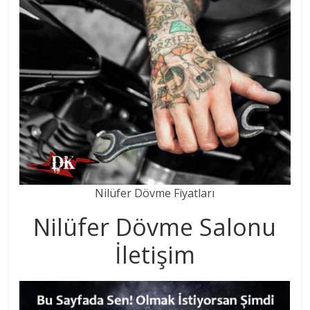
Nilüfer Dövme Fiyatları
Nilüfer Dövme Salonu
İletişim