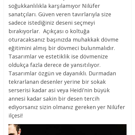
soğukkanlılıkla karşılamıyor Nilüfer
sanatçıları. Güven veren tavırlarıyla size
sadece istediğiniz deseni seçmeyi
bırakıyorlar. Açıkçası o koltuğa
oturacaksanız başınızda muhakkak dövme
eğitimini almış bir dövmeci bulunmalıdır.
Tasarımlar ve estetiklik ise dövmenize
oldukça fazla derece de yansıtılıyor.
Tasarımlar özgün ve dayanıklı. Durmadan
tekrarlanan desenler yerine bir sokak
serserisi kadar asi veya Heidi’nin büyük
annesi kadar sakin bir desen tercih
ediyorsanız sizin olmanız gereken yer Nilüfer
ilçesi!