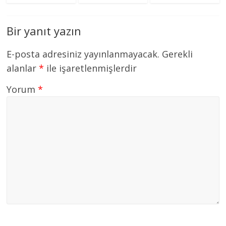
Bir yanıt yazın
E-posta adresiniz yayınlanmayacak.
Gerekli
alanlar
*
ile işaretlenmişlerdir
Yorum
*