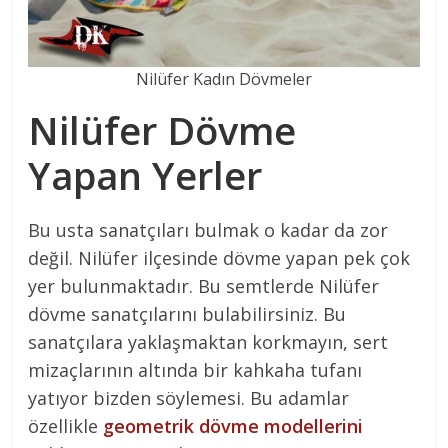
Nilüfer Kadın Dövmeler
Nilüfer Dövme
Yapan Yerler
Bu usta sanatçıları bulmak o kadar da zor
değil. Nilüfer ilçesinde dövme yapan pek çok
yer bulunmaktadır. Bu semtlerde Nilüfer
dövme sanatçılarını bulabilirsiniz. Bu
sanatçılara yaklaşmaktan korkmayın, sert
mizaçlarının altında bir kahkaha tufanı
yatıyor bizden söylemesi. Bu adamlar
özellikle
geometrik dövme modellerini