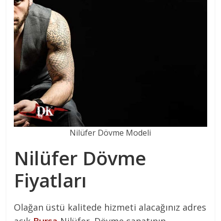
Nilüfer Dövme Modeli
Nilüfer Dövme
Fiyatları
Olağan üstü kalitede hizmeti alacağınız adres