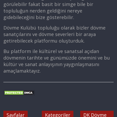
görülebilir fakat basit bir simge bile bir
topluluğun nerden geldiğini nereye
gidebileceğini bize gösterebilir.
Dövme Kulübü topluluğu olarak bizler dövme
sanatçılarını ve dövme severleri bir araya
getirebilecek platformu oluşturduk.
Bu platform ile kültürel ve sanatsal açıdan
dövmenin tarihte ve günümüzde önemini ve bu
kültür ve sanat anlayışının yaygınlaşmasını
amaçlamaktayız.
Sayfalar
Kategoriler
DK Dövme