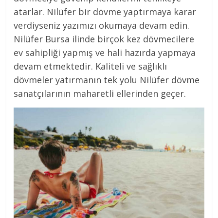
atarlar. Nilüfer bir dövme yaptırmaya karar
verdiyseniz yazımızı okumaya devam edin.
Nilüfer Bursa ilinde birçok kez dövmecilere
ev sahipliği yapmış ve hali hazırda yapmaya
devam etmektedir. Kaliteli ve sağlıklı
dövmeler yatırmanın tek yolu Nilüfer dövme
sanatçılarının maharetli ellerinden geçer.