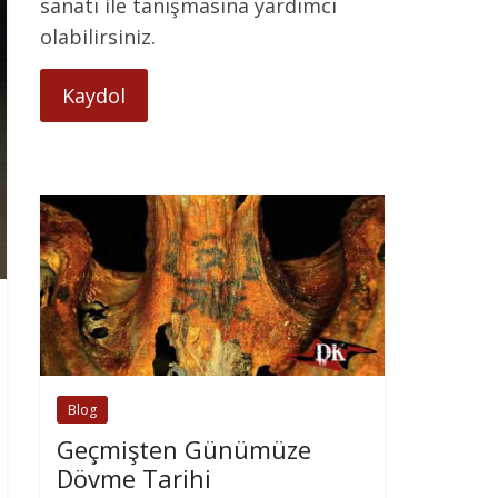
sanatı ile tanışmasına yardımcı
olabilirsiniz.
Kaydol
Blog
Geçmişten Günümüze
Dövme Tarihi