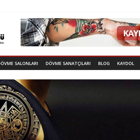
DÖVME SALONLARI
DÖVME SANATÇILARI
BLOG
KAYDOL