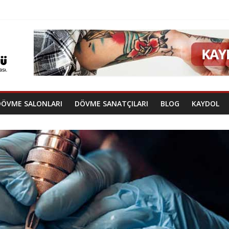
DÖVME SALONLARI
DÖVME SANATÇILARI
BLOG
KAYDOL