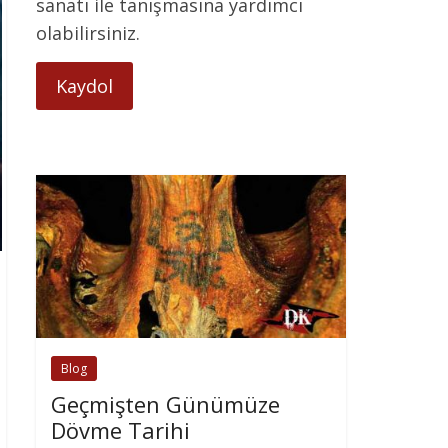
sanatı ile tanışmasına yardımcı
olabilirsiniz.
Kaydol
Blog
Geçmişten Günümüze
Dövme Tarihi